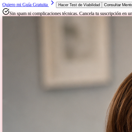
Quiero mi Guía Gratuita
Consultar Mento
Hacer Test de Viabilidad
Sin spam ni complicaciones técnicas. Cancela tu suscripción en un