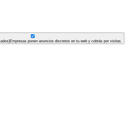
cados)
Empresas ponen anuncios discretos en tu web y cobrás por visitas.