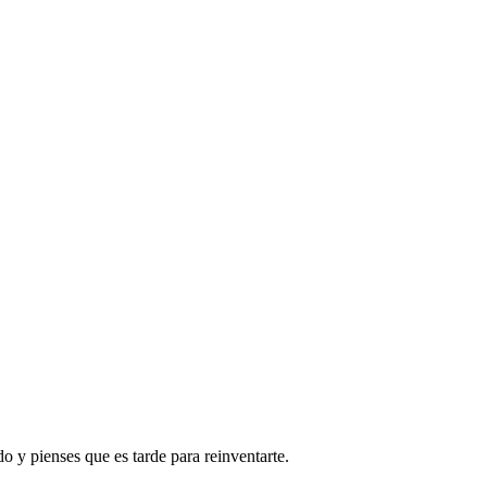
 y pienses que es tarde para reinventarte.